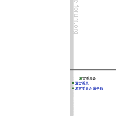
運
営委員会
運営委員
運営委員会 議事録