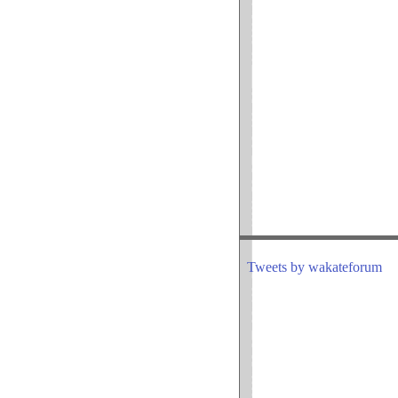
Tweets by wakateforum